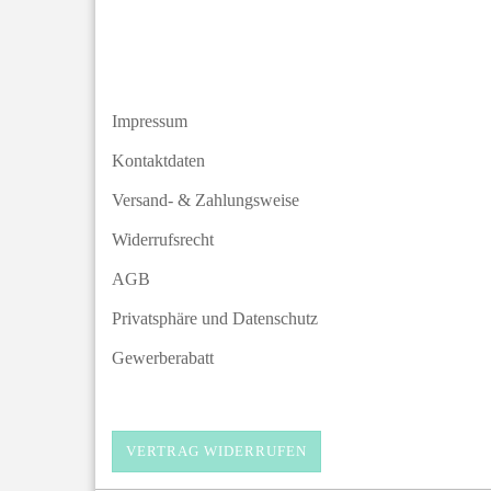
Impressum
Kontaktdaten
Versand- & Zahlungsweise
Widerrufsrecht
AGB
Privatsphäre und Datenschutz
Gewerberabatt
VERTRAG WIDERRUFEN