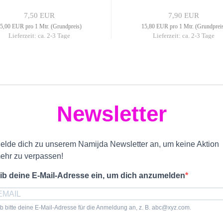
7,50 EUR
7,90 EUR
5,00 EUR pro 1 Mtr. (Grundpreis)
15,80 EUR pro 1 Mtr. (Grundprei
Lieferzeit: ca. 2-3 Tage
Lieferzeit: ca. 2-3 Tage
Newsletter
elde dich zu unserem Namijda Newsletter an, um keine Aktion
ehr zu verpassen!
ib deine E-Mail-Adresse ein, um dich anzumelden
b bitte deine E-Mail-Adresse für die Anmeldung an, z. B. abc@xyz.com.