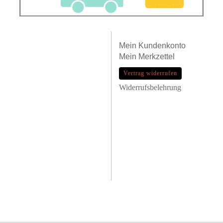
Mein
Kundenkonto
Mein
Merkzettel
Vertrag widerrufen
Widerrufsbelehrung