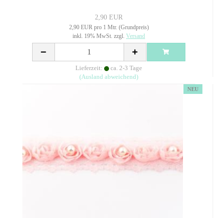
2,90 EUR
2,90 EUR pro 1 Mtr. (Grundpreis)
inkl. 19% MwSt. zzgl.
Versand
Lieferzeit:
ca. 2-3 Tage
(Ausland abweichend)
NEU