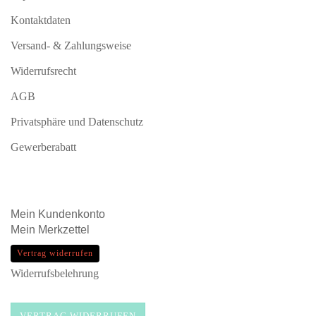
Kontaktdaten
Versand- & Zahlungsweise
Widerrufsrecht
AGB
Privatsphäre und Datenschutz
Gewerberabatt
Mein
Kundenkonto
Mein
Merkzettel
Vertrag widerrufen
Widerrufsbelehrung
VERTRAG WIDERRUFEN