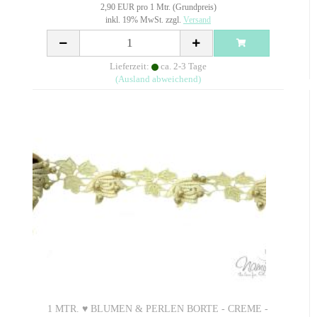
2,90 EUR pro 1 Mtr. (Grundpreis)
inkl. 19% MwSt. zzgl.
Versand
Lieferzeit:
ca. 2-3 Tage
(Ausland abweichend)
1 MTR. ♥ BLUMEN & PERLEN BORTE - CREME -