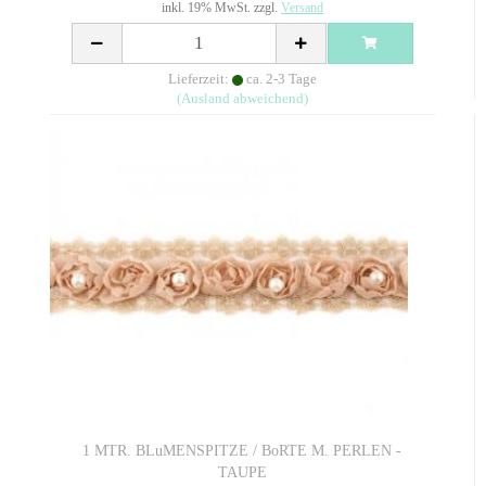
inkl. 19% MwSt. zzgl.
Versand
Lieferzeit:
ca. 2-3 Tage
(Ausland abweichend)
1 MTR. BLuMENSPITZE / BoRTE M. PERLEN -
TAUPE