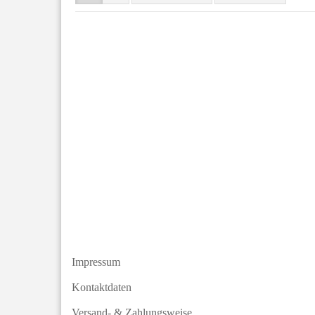
Impressum
Kontaktdaten
Versand- & Zahlungsweise