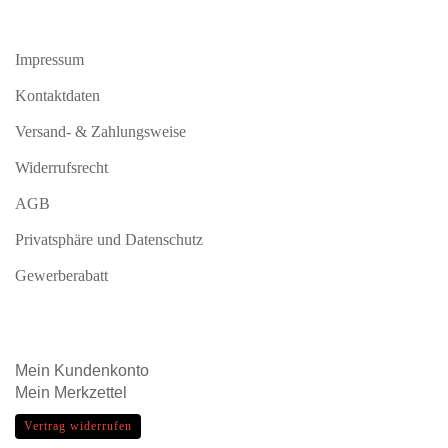
Impressum
Kontaktdaten
Versand- & Zahlungsweise
Widerrufsrecht
AGB
Privatsphäre und Datenschutz
Gewerberabatt
Mein
Kundenkonto
Mein
Merkzettel
Vertrag widerrufen