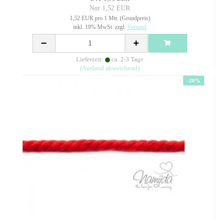
Nur 1,52 EUR
1,52 EUR pro 1 Mtr. (Grundpreis)
inkl. 19% MwSt. zzgl.
Versand
Lieferzeit:
ca. 2-3 Tage
(Ausland abweichend)
-20%