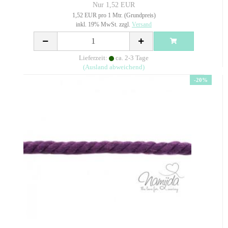
Nur 1,52 EUR
1,52 EUR pro 1 Mtr. (Grundpreis)
inkl. 19% MwSt. zzgl.
Versand
Lieferzeit:
ca. 2-3 Tage
(Ausland abweichend)
-20%