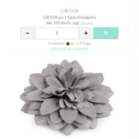
3,90 EUR
3,90 EUR pro 1 Stück (Grundpreis)
inkl. 19% MwSt. zzgl.
Versand
Lieferzeit:
ca. 2-3 Tage
(Ausland abweichend)