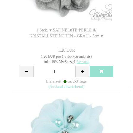
1 Stck. ♥ SATINBLüTE PERLE &
KRISTALLSTEINCHEN - GRAU - 5cm ♥
1,20 EUR
1,20 EUR pro 1 Stück (Grundpreis)
inkl. 19% MwSt. zzgl.
Versand
Lieferzeit:
ca. 2-3 Tage
(Ausland abweichend)