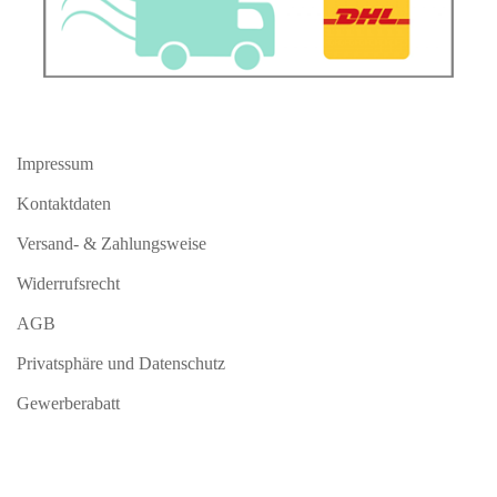
Impressum
Kontaktdaten
Versand- & Zahlungsweise
Widerrufsrecht
AGB
Privatsphäre und Datenschutz
Gewerberabatt