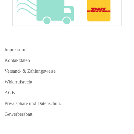
Impressum
Kontaktdaten
Versand- & Zahlungsweise
Widerrufsrecht
AGB
Privatsphäre und Datenschutz
Gewerberabatt