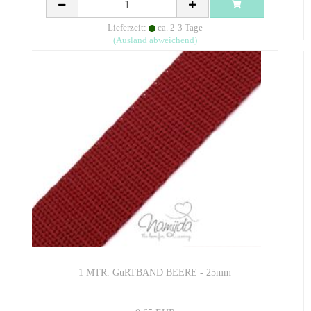
Lieferzeit:
ca. 2-3 Tage
(Ausland abweichend)
1 MTR. GuRTBAND BEERE - 25mm