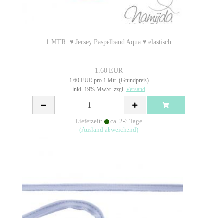
1 MTR. ♥ Jersey Paspelband Aqua ♥ elastisch
1,60 EUR
1,60 EUR pro 1 Mtr. (Grundpreis)
inkl. 19% MwSt. zzgl.
Versand
Lieferzeit:
ca. 2-3 Tage
(Ausland abweichend)