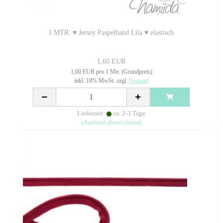
1 MTR. ♥ Jersey Paspelband Lila ♥ elastisch
1,60 EUR
1,60 EUR pro 1 Mtr. (Grundpreis)
inkl. 19% MwSt. zzgl.
Versand
Lieferzeit:
ca. 2-3 Tage
(Ausland abweichend)