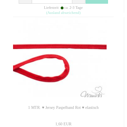
Lieferzeit:
ca. 2-3 Tage
(Ausland abweichend)
1 MTR. ♥ Jersey Paspelband Rot ♥ elastisch
1,60 EUR