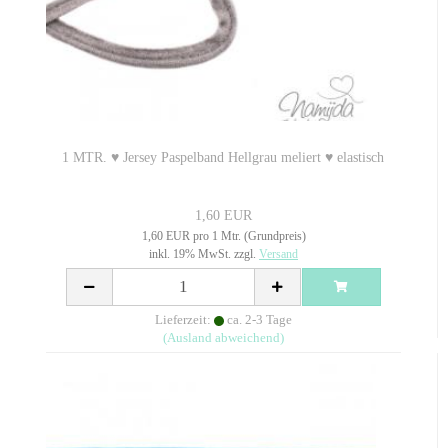
1 MTR. ♥ Jersey Paspelband Hellgrau meliert ♥ elastisch
1,60 EUR
1,60 EUR pro 1 Mtr. (Grundpreis)
inkl. 19% MwSt. zzgl.
Versand
Lieferzeit:
ca. 2-3 Tage
(Ausland abweichend)