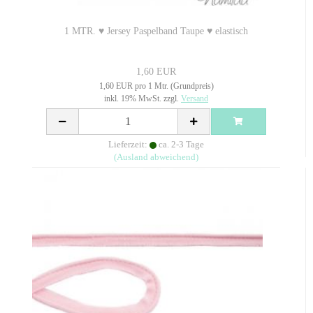
1 MTR. ♥ Jersey Paspelband Taupe ♥ elastisch
1,60 EUR
1,60 EUR pro 1 Mtr. (Grundpreis)
inkl. 19% MwSt. zzgl.
Versand
Lieferzeit:
ca. 2-3 Tage
(Ausland abweichend)