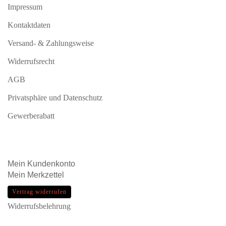
Impressum
Kontaktdaten
Versand- & Zahlungsweise
Widerrufsrecht
AGB
Privatsphäre und Datenschutz
Gewerberabatt
Mein
Kundenkonto
Mein
Merkzettel
Vertrag widerrufen
Widerrufsbelehrung