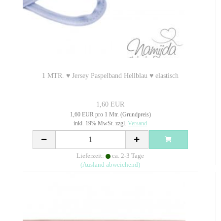
1 MTR. ♥ Jersey Paspelband Hellblau ♥ elastisch
1,60 EUR
1,60 EUR pro 1 Mtr. (Grundpreis)
inkl. 19% MwSt. zzgl.
Versand
Lieferzeit:
ca. 2-3 Tage
(Ausland abweichend)