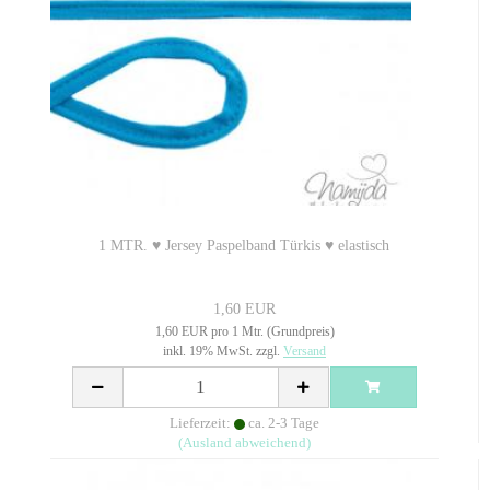
1 MTR. ♥ Jersey Paspelband Türkis ♥ elastisch
1,60 EUR
1,60 EUR pro 1 Mtr. (Grundpreis)
inkl. 19% MwSt. zzgl.
Versand
Lieferzeit:
ca. 2-3 Tage
(Ausland abweichend)