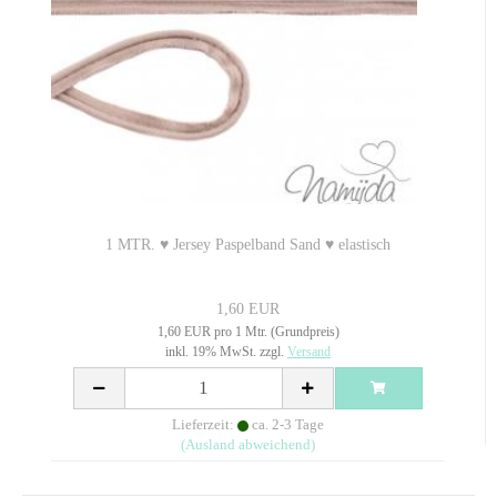
1 MTR. ♥ Jersey Paspelband Sand ♥ elastisch
1,60 EUR
1,60 EUR pro 1 Mtr. (Grundpreis)
inkl. 19% MwSt. zzgl.
Versand
Lieferzeit:
ca. 2-3 Tage
(Ausland abweichend)