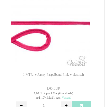
1 MTR. ♥ Jersey Paspelband Pink ♥ elastisch
1,60 EUR
1,60 EUR pro 1 Mtr. (Grundpreis)
inkl. 19% MwSt. zzgl.
Versand