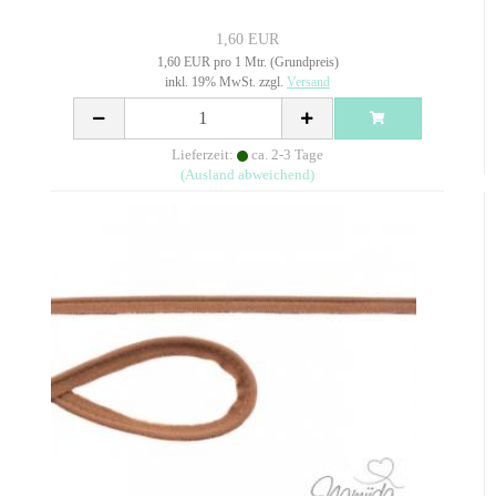
1,60 EUR
1,60 EUR pro 1 Mtr. (Grundpreis)
inkl. 19% MwSt. zzgl.
Versand
Lieferzeit:
ca. 2-3 Tage
(Ausland abweichend)