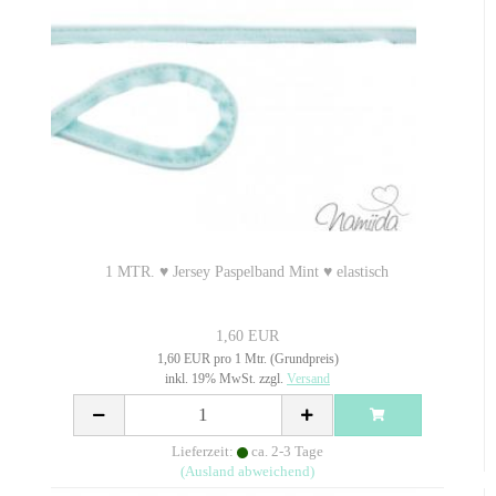
1 MTR. ♥ Jersey Paspelband Mint ♥ elastisch
1,60 EUR
1,60 EUR pro 1 Mtr. (Grundpreis)
inkl. 19% MwSt. zzgl.
Versand
Lieferzeit:
ca. 2-3 Tage
(Ausland abweichend)