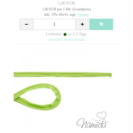
1,60 EUR
1,60 EUR pro 1 Mtr. (Grundpreis)
inkl. 19% MwSt. zzgl.
Versand
Lieferzeit:
ca. 2-3 Tage
(Ausland abweichend)