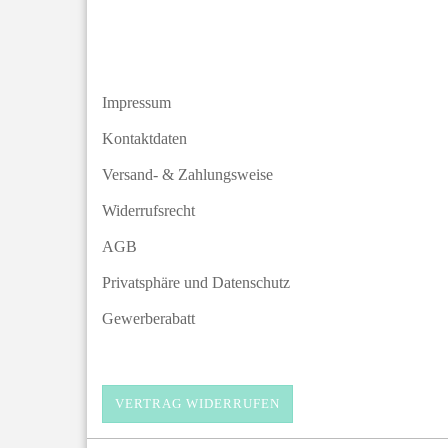
Impressum
Kontaktdaten
Versand- & Zahlungsweise
Widerrufsrecht
AGB
Privatsphäre und Datenschutz
Gewerberabatt
VERTRAG WIDERRUFEN