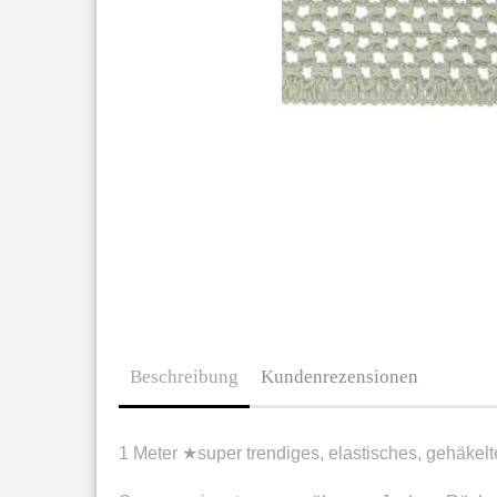
Beschreibung
Kundenrezensionen
1 Meter ★super trendiges, elastisches, gehä