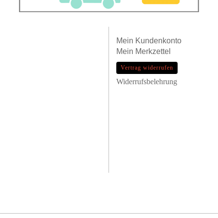
Mein
Kundenkonto
Mein
Merkzettel
Vertrag widerrufen
Widerrufsbelehrung