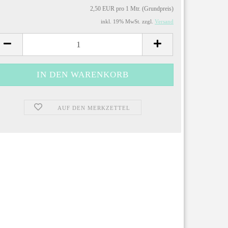
2,50 EUR pro 1 Mtr. (Grundpreis)
inkl. 19% MwSt. zzgl.
Versand
AUF DEN MERKZETTEL