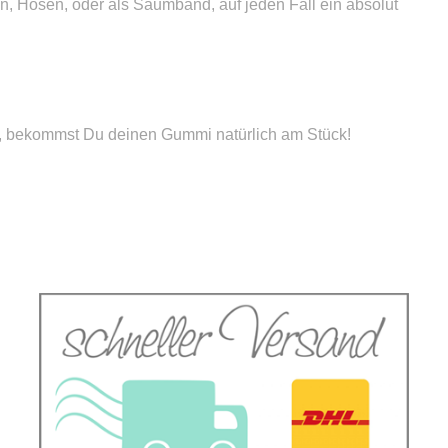
 Hosen, oder als Saumband, auf jeden Fall ein absolut
 bekommst Du deinen Gummi natürlich am Stück!