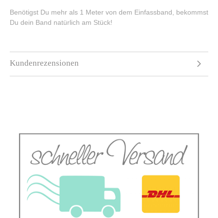
Benötigst Du mehr als 1 Meter von dem Einfassband, bekommst
Du dein Band natürlich am Stück!
Kundenrezensionen