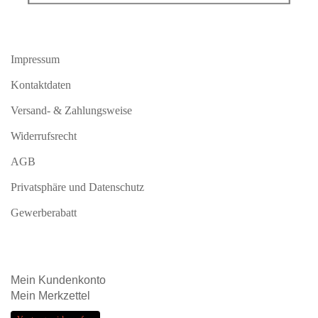
Impressum
Kontaktdaten
Versand- & Zahlungsweise
Widerrufsrecht
AGB
Privatsphäre und Datenschutz
Gewerberabatt
Mein
Kundenkonto
Mein
Merkzettel