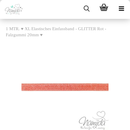
1 MTR. ♥ XL Elastisches Einfassband - GLITTER Rot -
Falzgummi 20mm ♥