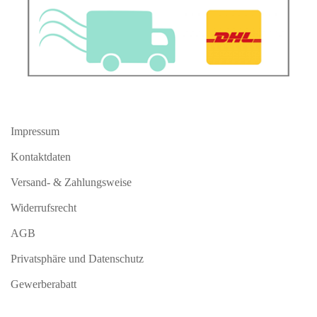
Impressum
Kontaktdaten
Versand- & Zahlungsweise
Widerrufsrecht
AGB
Privatsphäre und Datenschutz
Gewerberabatt