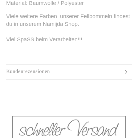
Material: Baumwolle / Polyester
Viele weitere Farben unserer Fellbommeln findest
du in unserem Namijda Shop.
Viel SpaSS beim Verarbeiten!!!
Kundenrezensionen