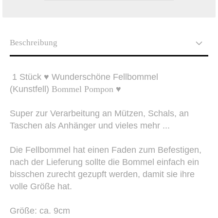
Beschreibung
1 Stück ♥ Wunderschöne Fellbommel
(Kunstfell)
Bommel Pompon
♥
Super zur Verarbeitung an Mützen, Schals, an
Taschen als Anhänger und vieles mehr ...
Die Fellbommel hat einen Faden zum Befestigen,
nach der Lieferung sollte die Bommel einfach ein
bisschen zurecht gezupft werden, damit sie ihre
volle Größe hat.
Größe: ca. 9cm