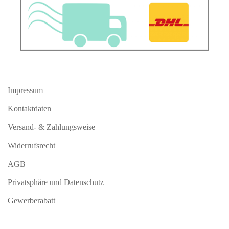
Impressum
Kontaktdaten
Versand- & Zahlungsweise
Widerrufsrecht
AGB
Privatsphäre und Datenschutz
Gewerberabatt