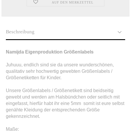
AUF DEN MERKZETTEL
Beschreibung
Namijda Eigenproduktion Größenlabels
Juhuuu, endlich sind sie da unsere wunderschönen,
qualitativ sehr hochwertig gewebten Größenlabels /
Größenetiketten für Kinder.
Unsere Größenlabels / Größenetikett sind beidseitig
gewebt und werden am Halsbündchen oder seitlich mit
eingefasst, hierfür habt ihr eine 5mm somit ist eure selbst
genähte Kleidung der entsprechenden Größe
gekennzeichnet.
Maße: