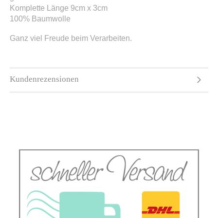
Komplette Länge 9cm x 3cm
100% Baumwolle
Ganz viel Freude beim Verarbeiten.
Kundenrezensionen