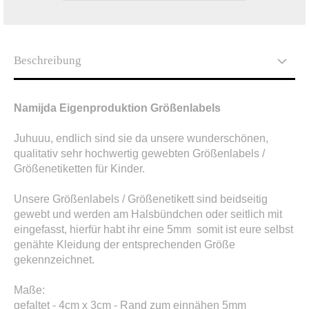
Beschreibung
Namijda Eigenproduktion Größenlabels
Juhuuu, endlich sind sie da unsere wunderschönen,
qualitativ sehr hochwertig gewebten Größenlabels /
Größenetiketten für Kinder.
Unsere Größenlabels / Größenetikett sind beidseitig
gewebt und werden am Halsbündchen oder seitlich mit
eingefasst, hierfür habt ihr eine 5mm somit ist eure selbst
genähte Kleidung der entsprechenden Größe
gekennzeichnet.
Maße:
gefaltet - 4cm x 3cm - Rand zum einnähen 5mm