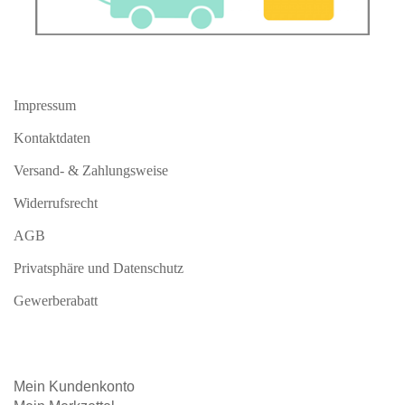
Impressum
Kontaktdaten
Versand- & Zahlungsweise
Widerrufsrecht
AGB
Privatsphäre und Datenschutz
Gewerberabatt
Mein
Kundenkonto