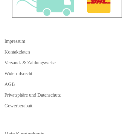
Impressum
Kontaktdaten
Versand- & Zahlungsweise
Widerrufsrecht
AGB
Privatsphäre und Datenschutz
Gewerberabatt