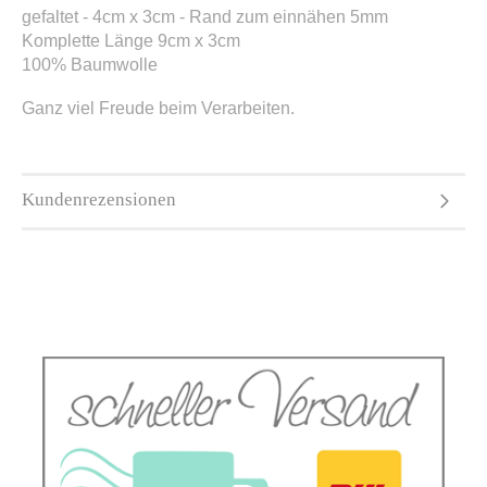
gefaltet - 4cm x 3cm - Rand zum einnähen 5mm
Komplette Länge 9cm x 3cm
100% Baumwolle
Ganz viel Freude beim Verarbeiten.
Kundenrezensionen