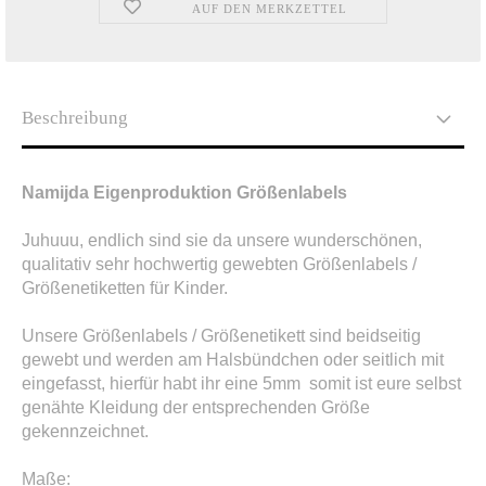
AUF DEN MERKZETTEL
Beschreibung
Namijda Eigenproduktion Größenlabels
Juhuuu, endlich sind sie da unsere wunderschönen,
qualitativ sehr hochwertig gewebten Größenlabels /
Größenetiketten für Kinder.
Unsere Größenlabels / Größenetikett sind beidseitig
gewebt und werden am Halsbündchen oder seitlich mit
eingefasst, hierfür habt ihr eine 5mm somit ist eure selbst
genähte Kleidung der entsprechenden Größe
gekennzeichnet.
Maße: