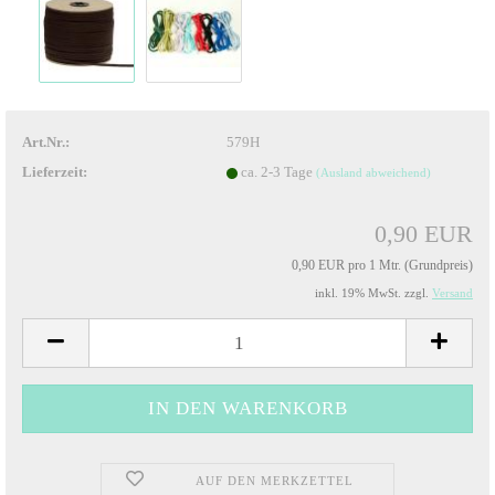
Art.Nr.:
579H
Lieferzeit:
ca. 2-3 Tage
(Ausland abweichend)
0,90 EUR
0,90 EUR pro 1 Mtr. (Grundpreis)
inkl. 19% MwSt. zzgl.
Versand
AUF DEN MERKZETTEL