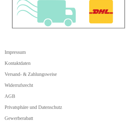
Impressum
Kontaktdaten
Versand- & Zahlungsweise
Widerrufsrecht
AGB
Privatsphäre und Datenschutz
Gewerberabatt