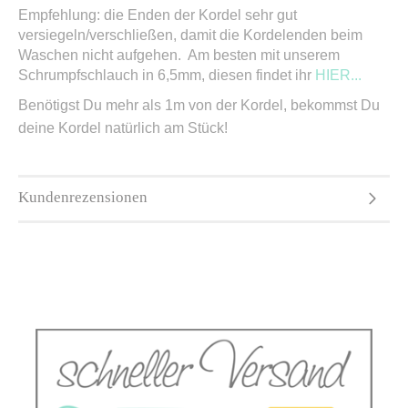
Empfehlung: die Enden der Kordel sehr gut
versiegeln/verschließen, damit die Kordelenden beim
Waschen nicht aufgehen. Am besten mit unserem
Schrumpfschlauch in 6,5mm, diesen findet ihr
HIER...
Benötigst Du mehr als 1m von der Kordel, bekommst Du
deine Kordel natürlich am Stück!
Kundenrezensionen