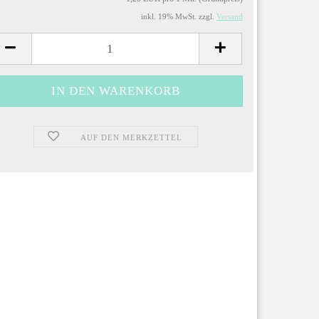
inkl. 19% MwSt. zzgl.
Versand
AUF DEN MERKZETTEL