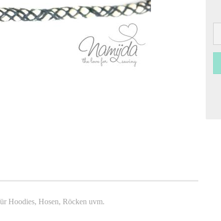
 für Hoodies, Hosen, Röcken uvm.