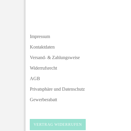
Impressum
Kontaktdaten
Versand- & Zahlungsweise
Widerrufsrecht
AGB
Privatsphäre und Datenschutz
Gewerberabatt
VERTRAG WIDERRUFEN