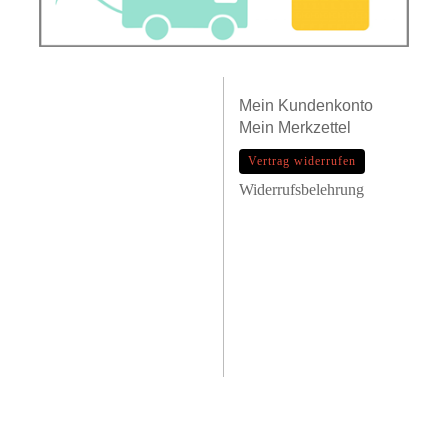
Mein
Kundenkonto
Mein
Merkzettel
Vertrag widerrufen
Widerrufsbelehrung