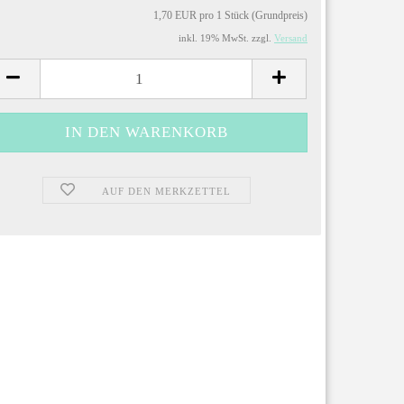
1,70 EUR pro 1 Stück (Grundpreis)
inkl. 19% MwSt. zzgl.
Versand
AUF DEN MERKZETTEL