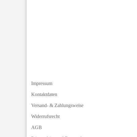
Impressum
Kontaktdaten
Versand- & Zahlungsweise
Widerrufsrecht
AGB