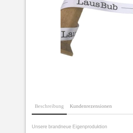
Beschreibung
Kundenrezensionen
Unsere brandneue Eigenproduktion