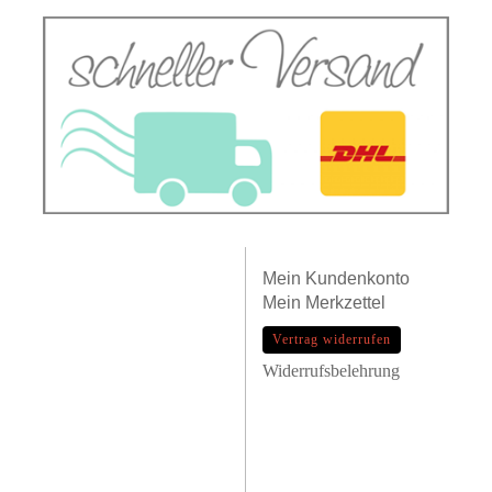
Mein
Kundenkonto
Mein
Merkzettel
Vertrag widerrufen
Widerrufsbelehrung