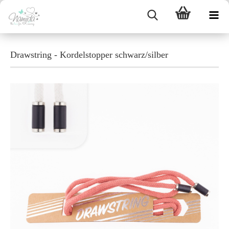
Drawstring - Kordelstopper schwarz/silber