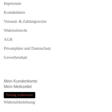
Impressum
Kontaktdaten
Versand- & Zahlungsweise
Widerrufsrecht
AGB
Privatsphäre und Datenschutz
Gewerberabatt
Mein
Kundenkonto
Mein
Merkzettel
Vertrag widerrufen
Widerrufsbelehrung