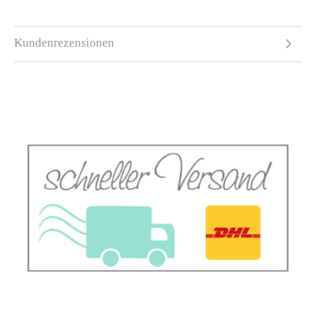
Kundenrezensionen