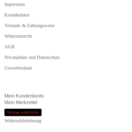
Impressum
Kontaktdaten
Versand- & Zahlungsweise
Widerrufsrecht
AGB
Privatsphäre und Datenschutz
Gewerberabatt
Mein
Kundenkonto
Mein
Merkzettel
Vertrag widerrufen
Widerrufsbelehrung