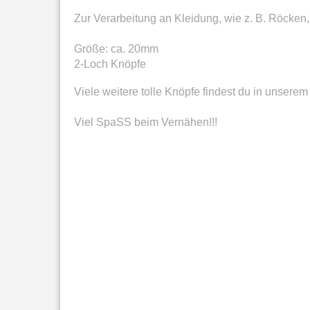
Zur Verarbeitung an Kleidung, wie z. B. Röcke
Größe: ca. 20mm
2-Loch Knöpfe
Viele weitere tolle Knöpfe findest du in unser
Viel SpaSS beim Vernähen!!!