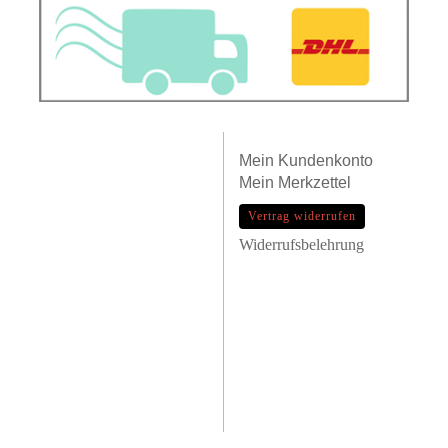
Mein
Kundenkonto
Mein
Merkzettel
Vertrag widerrufen
Widerrufsbelehrung