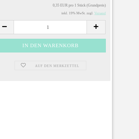
0,35 EUR pro 1 Stück (Grundpreis)
inkl. 19% MwSt. zzgl.
Versand
AUF DEN MERKZETTEL