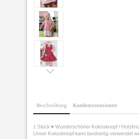
Beschreibung
Kundenrezensionen
1 Stück ♥ Wunderschöner Kokosknopf / Holzknop
Unser Kokosknopf kann beidseitig verwendet w