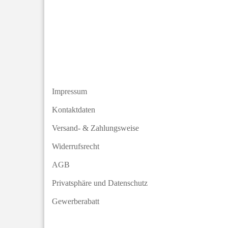
Impressum
Kontaktdaten
Versand- & Zahlungsweise
Widerrufsrecht
AGB
Privatsphäre und Datenschutz
Gewerberabatt