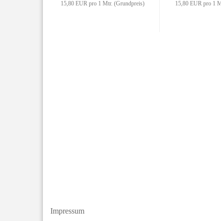
15,80 EUR pro 1 Mtr. (Grundpreis)
15,80 EUR pro 1 Mt
Impressum