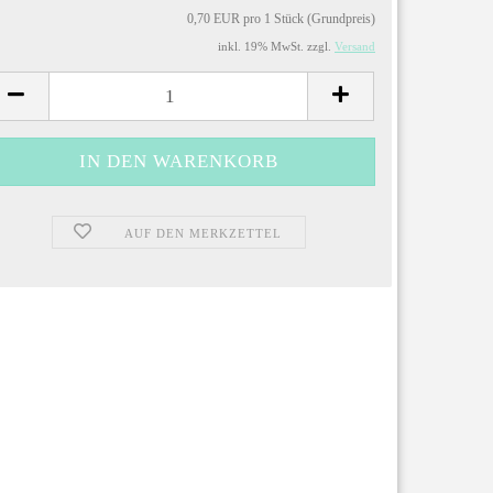
0,70 EUR pro 1 Stück (Grundpreis)
inkl. 19% MwSt. zzgl.
Versand
AUF DEN MERKZETTEL