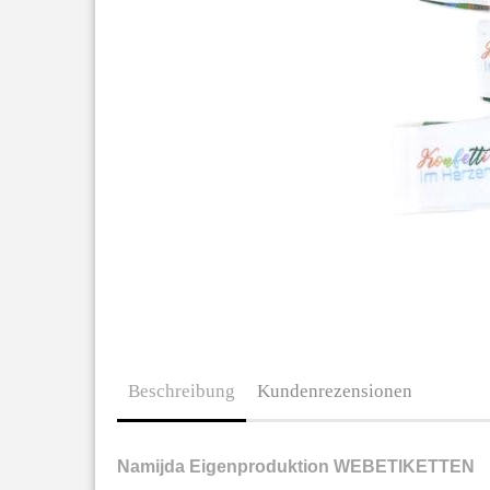
Beschreibung
Kundenrezensionen
Namijda Eigenproduktion WEBETIKETTEN