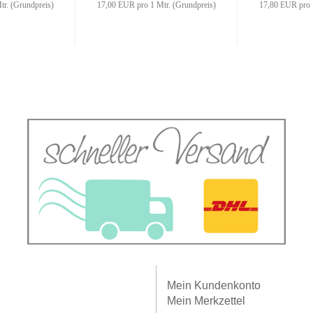
r. (Grundpreis)
17,00 EUR pro 1 Mtr. (Grundpreis)
17,80 EUR pro 1
Mein
Kundenkonto
Mein
Merkzettel