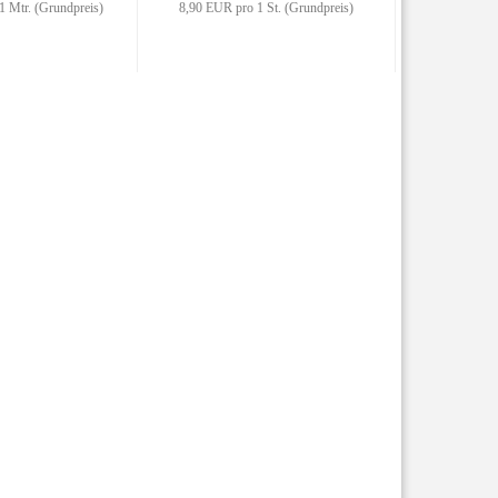
 Mtr. (Grundpreis)
8,90 EUR pro 1 St. (Grundpreis)