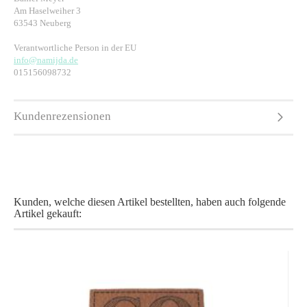
Am Haselweiher 3
63543 Neuberg
Verantwortliche Person in der EU
info@namijda.de
015156098732
Kundenrezensionen
Kunden, welche diesen Artikel bestellten, haben auch folgende
Artikel gekauft: