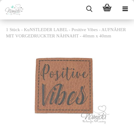
1 Stück - KuNSTLEDER LABEL - Positive Vibes - AUFNÄHER
MIT VORGEDRUCKTER NÄHNAHT - 40mm x 40mm