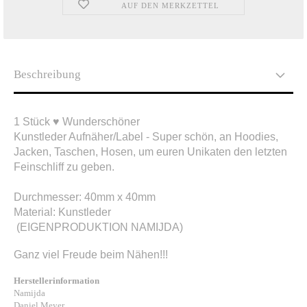
AUF DEN MERKZETTEL
Beschreibung
1 Stück ♥ Wunderschöner
Kunstleder Aufnäher/Label - Super schön, an Hoodies,
Jacken, Taschen, Hosen, um euren Unikaten den letzten
Feinschliff zu geben.
Durchmesser: 40mm x 40mm
Material: Kunstleder
(EIGENPRODUKTION NAMIJDA)​
Ganz viel Freude beim Nähen!!!
Herstellerinformation
Namijda
Daniel Meyer