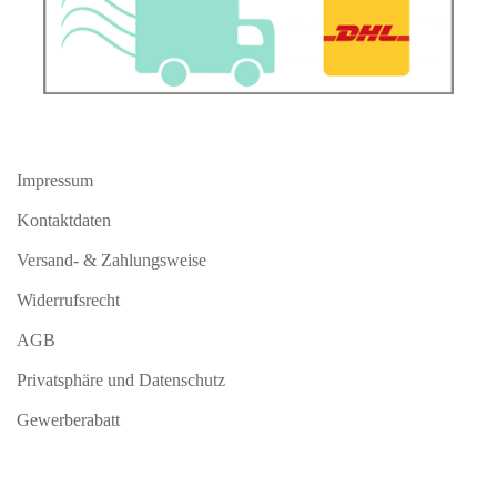
Impressum
Kontaktdaten
Versand- & Zahlungsweise
Widerrufsrecht
AGB
Privatsphäre und Datenschutz
Gewerberabatt