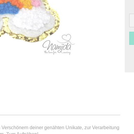
hönern deiner genähten Unikate, zur Verarbeitung