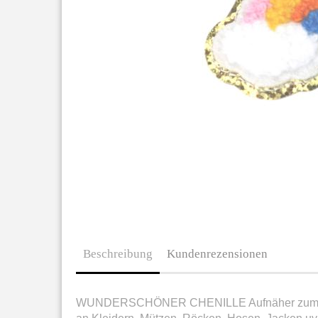
Beschreibung
Kundenrezensionen
WUNDERSCHÖNER CHENILLE Aufnäher zum Versc