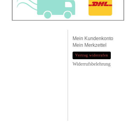
Mein
Kundenkonto
Mein
Merkzettel
Vertrag widerrufen
Widerrufsbelehrung