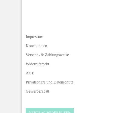
Impressum
Kontaktdaten
Versand- & Zahlungsweise
Widerrufsrecht
AGB
Privatsphäre und Datenschutz
Gewerberabatt
VERTRAG WIDERRUFEN