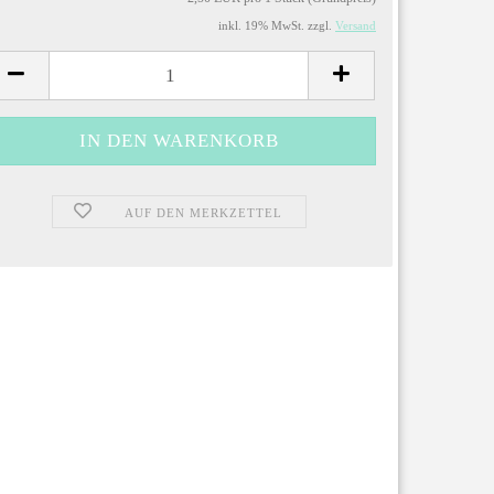
inkl. 19% MwSt. zzgl.
Versand
AUF DEN MERKZETTEL