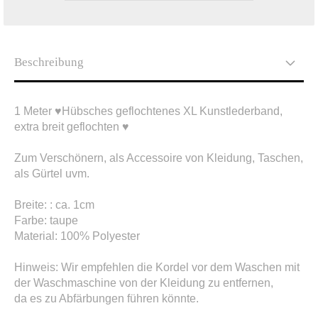
Beschreibung
1 Meter ♥Hübsches geflochtenes XL Kunstlederband,
extra breit geflochten ♥
Zum Verschönern, als Accessoire von Kleidung, Taschen,
als Gürtel uvm.
Breite: : ca. 1cm
Farbe: taupe
Material: 100% Polyester
Hinweis: Wir empfehlen die Kordel vor dem Waschen mit
der Waschmaschine von der Kleidung zu entfernen,
​da es zu Abfärbungen führen könnte.