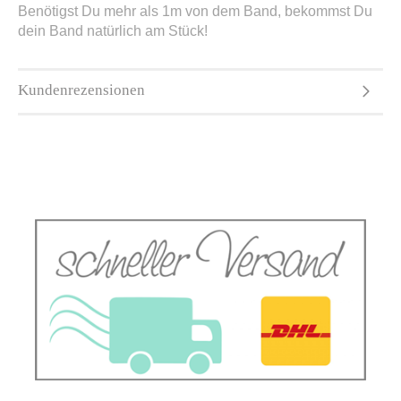
Benötigst Du mehr als 1m von dem Band, bekommst Du
dein Band natürlich am Stück!
Kundenrezensionen