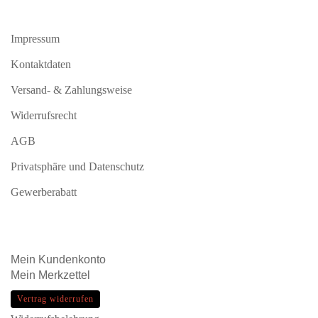
Impressum
Kontaktdaten
Versand- & Zahlungsweise
Widerrufsrecht
AGB
Privatsphäre und Datenschutz
Gewerberabatt
Mein
Kundenkonto
Mein
Merkzettel
Vertrag widerrufen