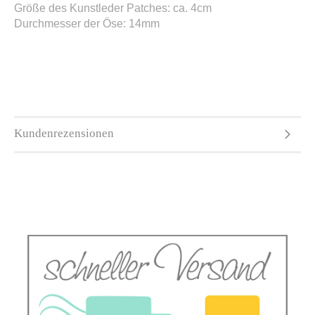
Größe des Kunstleder Patches: ca. 4cm
Durchmesser der Öse: 14mm
Kundenrezensionen