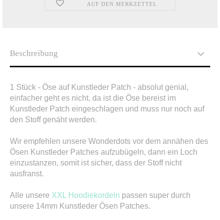
AUF DEN MERKZETTEL
Beschreibung
1 Stück - Öse auf Kunstleder Patch - absolut genial,
einfacher geht es nicht, da ist die Öse bereist im
Kunstleder Patch eingeschlagen und muss nur noch auf
den Stoff genäht werden.
Wir empfehlen unsere Wonderdots vor dem annähen des
Ösen Kunstleder Patches aufzubügeln, dann ein Loch
einzustanzen, somit ist sicher, dass der Stoff nicht
ausfranst.
Alle unsere
XXL Hoodiekordeln
passen super durch
unsere 14mm Kunstleder Ösen Patches.