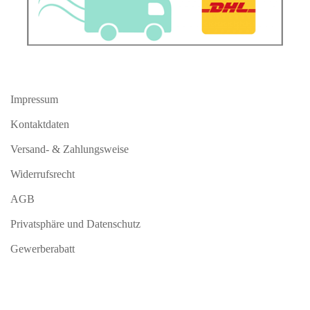
Impressum
Kontaktdaten
Versand- & Zahlungsweise
Widerrufsrecht
AGB
Privatsphäre und Datenschutz
Gewerberabatt