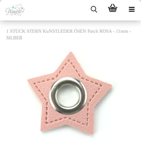
1 STÜCK STERN KuNSTLEDER ÖSEN Patch ROSA - 11mm -
SILBER