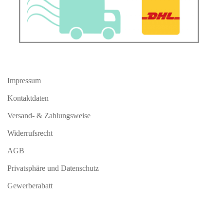
Impressum
Kontaktdaten
Versand- & Zahlungsweise
Widerrufsrecht
AGB
Privatsphäre und Datenschutz
Gewerberabatt