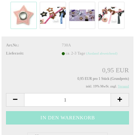
Art.Nr.:
730A
Lieferzeit:
ca. 2-3 Tage
(Ausland abweichend)
0,95 EUR
0,95 EUR pro 1 Stück (Grundpreis)
inkl. 19% MwSt. zzgl.
Versand