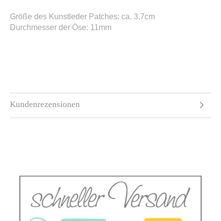
Größe des Kunstleder Patches: ca. 3,7cm
Durchmesser der Öse: 11mm
Kundenrezensionen