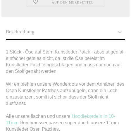
AUF DEN MERKZETTEL
Beschreibung
1 Stück - Öse auf Stern Kunstleder Patch - absolut genial,
einfacher geht es nicht, da ist die Öse bereist im
Kunstleder Patch eingeschlagen und muss nur noch auf
den Stoff genäht werden.
Wir empfehlen unsere Wonderdots vor dem Annähen des
Ösen Kunstleder Patches aufzubügeln, dann ein Loch
einzustanzen, somit ist sicher, dass der Stoff nicht
ausfranst.
Alle unsere flachen und unsere
Hoodiekordeln in 10-
11mm
Durchmesser passen super durch unsere 11mm
Kunstleder Ösen Patches.