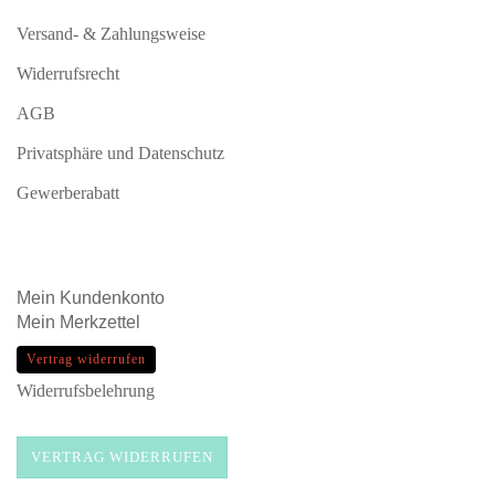
Versand- & Zahlungsweise
Widerrufsrecht
AGB
Privatsphäre und Datenschutz
Gewerberabatt
Mein
Kundenkonto
Mein
Merkzettel
Vertrag widerrufen
Widerrufsbelehrung
VERTRAG WIDERRUFEN