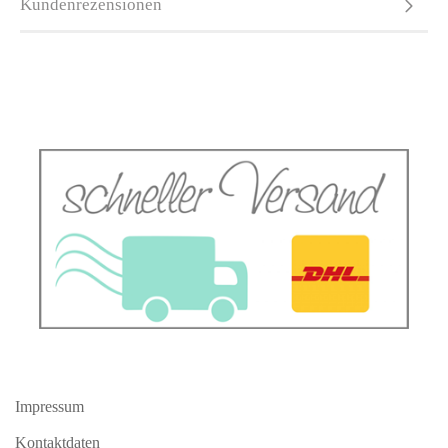
Kundenrezensionen
Impressum
Kontaktdaten