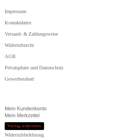
Impressum
Kontaktdaten
Versand- & Zahlungsweise
Widerrufsrecht
AGB
Privatsphäre und Datenschutz
Gewerberabatt
Mein
Kundenkonto
Mein
Merkzettel
Vertrag widerrufen
Widerrufsbelehrung