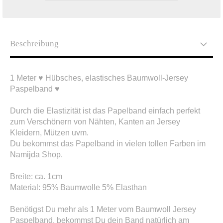
Beschreibung
1 Meter ♥ Hübsches, elastisches Baumwoll-Jersey
Paspelband ♥
Durch die Elastizität ist das Papelband einfach perfekt
zum Verschönern von Nähten, Kanten an Jersey
Kleidern, Mützen uvm.
Du bekommst das Papelband in vielen tollen Farben im
Namijda Shop.
Breite: ca. 1cm
Material: 95% Baumwolle 5% Elasthan
Benötigst Du mehr als 1 Meter vom Baumwoll Jersey
Paspelband, bekommst Du dein Band natürlich am