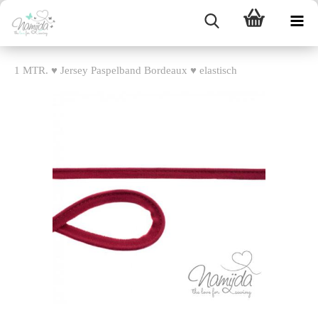
1 MTR. ♥ Jersey Paspelband Bordeaux ♥ elastisch