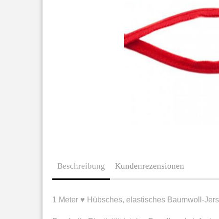
Beschreibung
Kundenrezensionen
1 Meter ♥ Hübsches, elastisches Baumwoll-Jer