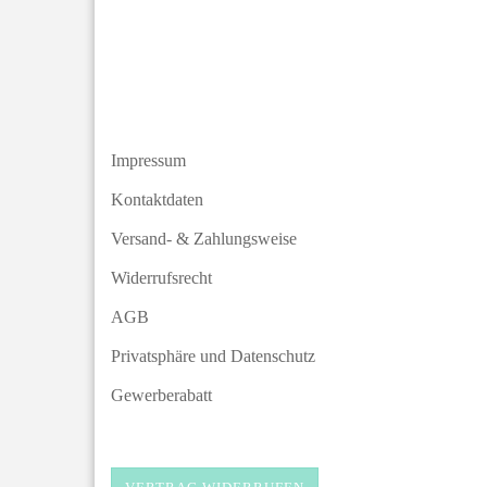
Impressum
Kontaktdaten
Versand- & Zahlungsweise
Widerrufsrecht
AGB
Privatsphäre und Datenschutz
Gewerberabatt