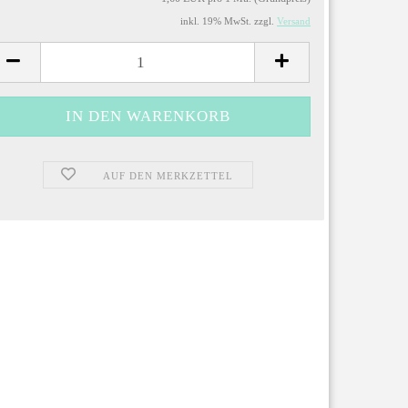
inkl. 19% MwSt. zzgl.
Versand
AUF DEN MERKZETTEL