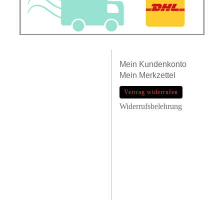
Mein
Kundenkonto
Mein
Merkzettel
Vertrag widerrufen
Widerrufsbelehrung