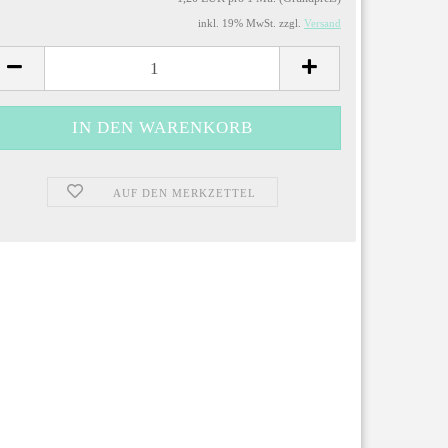
inkl. 19% MwSt. zzgl.
Versand
AUF DEN MERKZETTEL