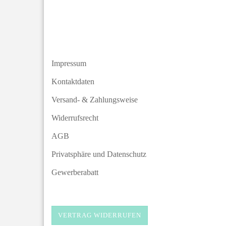
Impressum
Kontaktdaten
Versand- & Zahlungsweise
Widerrufsrecht
AGB
Privatsphäre und Datenschutz
Gewerberabatt
VERTRAG WIDERRUFEN