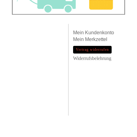
Mein
Kundenkonto
Mein
Merkzettel
Vertrag widerrufen
Widerrufsbelehrung