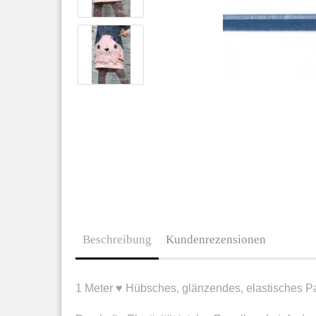
Beschreibung
Kundenrezensionen
1 Meter ♥ Hübsches, glänzendes, elastisches 