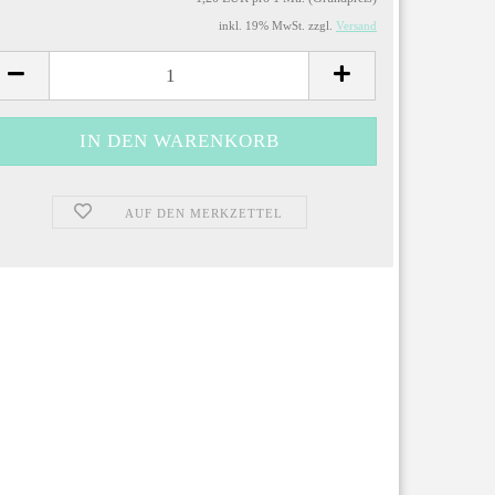
inkl. 19% MwSt. zzgl.
Versand
AUF DEN MERKZETTEL