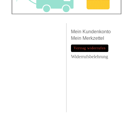
Mein
Kundenkonto
Mein
Merkzettel
Vertrag widerrufen
Widerrufsbelehrung