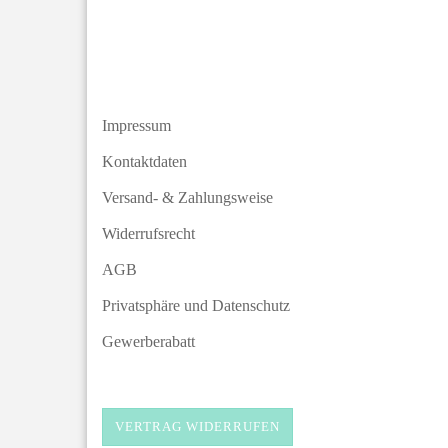
Impressum
Kontaktdaten
Versand- & Zahlungsweise
Widerrufsrecht
AGB
Privatsphäre und Datenschutz
Gewerberabatt
VERTRAG WIDERRUFEN