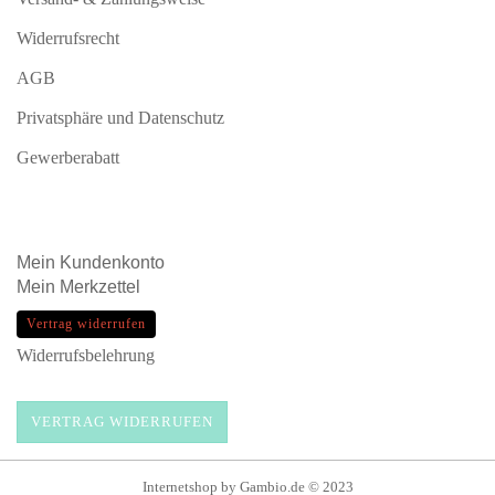
Widerrufsrecht
AGB
Privatsphäre und Datenschutz
Gewerberabatt
Mein
Kundenkonto
Mein
Merkzettel
Vertrag widerrufen
Widerrufsbelehrung
VERTRAG WIDERRUFEN
Internetshop
by Gambio.de © 2023