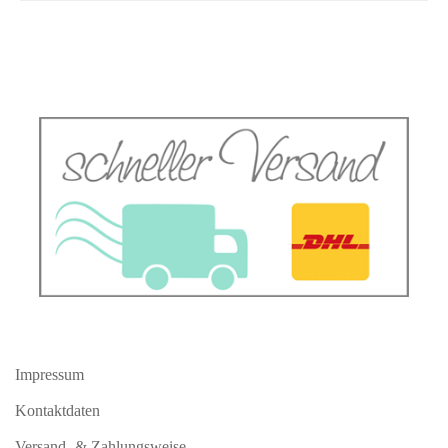
Impressum
Kontaktdaten
Versand- & Zahlungsweise