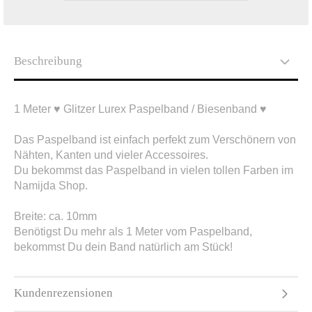
Beschreibung
1 Meter ♥ Glitzer Lurex Paspelband / Biesenband ♥
Das Paspelband ist einfach perfekt zum Verschönern von
Nähten, Kanten und vieler Accessoires.
Du bekommst das Paspelband in vielen tollen Farben im
Namijda Shop.
Breite: ca. 10mm
Benötigst Du mehr als 1 Meter vom Paspelband,
bekommst Du dein Band natürlich am Stück!
Kundenrezensionen