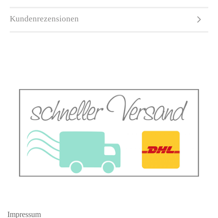
Kundenrezensionen
Impressum