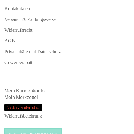
Kontaktdaten
Versand- & Zahlungsweise
Widerrufsrecht
AGB
Privatsphäre und Datenschutz
Gewerberabatt
Mein
Kundenkonto
Mein
Merkzettel
Vertrag widerrufen
Widerrufsbelehrung
VERTRAG WIDERRUFEN