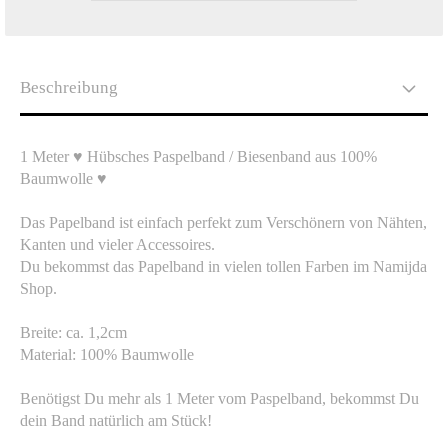
Beschreibung
1 Meter ♥ Hübsches Paspelband / Biesenband aus 100%
Baumwolle ♥
Das Papelband ist einfach perfekt zum Verschönern von Nähten,
Kanten und vieler Accessoires.
Du bekommst das Papelband in vielen tollen Farben im Namijda
Shop.
Breite: ca. 1,2cm
Material: 100% Baumwolle
Benötigst Du mehr als 1 Meter vom Paspelband, bekommst Du
dein Band natürlich am Stück!