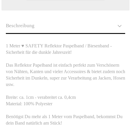
Beschreibung
1 Meter ♥ SAFETY Reflektor Paspelband / Biesenband -
Sicherheit für die dunkle Jahreszeit!
Das Reflektor Papelband ist einfach perfekt zum Verschönern
von Nähten, Kanten und vieler Accessoires & bietet zudem noch
Sicherheit im Dunkeln, super zur Verarbeitung an Jacken, Hosen
usw.
Breite: ca. 1cm - verabreitet ca. 0,4cm
Material: 100% Polyester
Benötigst Du mehr als 1 Meter vom Paspelband, bekommst Du
dein Band natürlich am Stück!