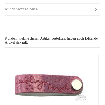
Kundenrezensionen
Kunden, welche diesen Artikel bestellten, haben auch folgende
Artikel gekauft: