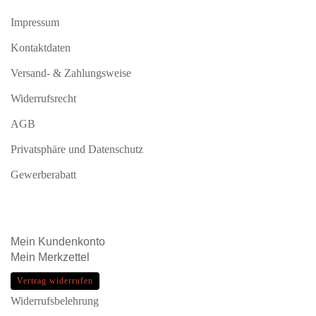
Impressum
Kontaktdaten
Versand- & Zahlungsweise
Widerrufsrecht
AGB
Privatsphäre und Datenschutz
Gewerberabatt
Mein
Kundenkonto
Mein
Merkzettel
Vertrag widerrufen
Widerrufsbelehrung