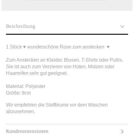
Beschreibung
1 Stück ♥ wunderschöne Rose zum anstecken ♥
Zum Anstecken an Kleider, Blusen, T-Shirts oder Pullis.
Sie ist auch zum Verzieren von Hüten, Mützen oder
Haarreifen sehr gut geeignet.
Material: Polyester
Größe: 9cm
Wir empfehlen die Stoffblume vor dem Waschen
abzunehmen.
Kundenrezensionen