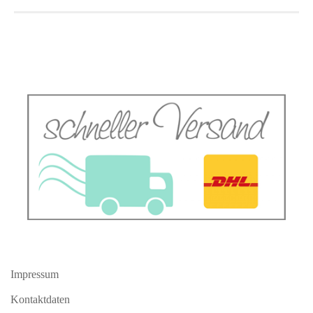
Impressum
Kontaktdaten