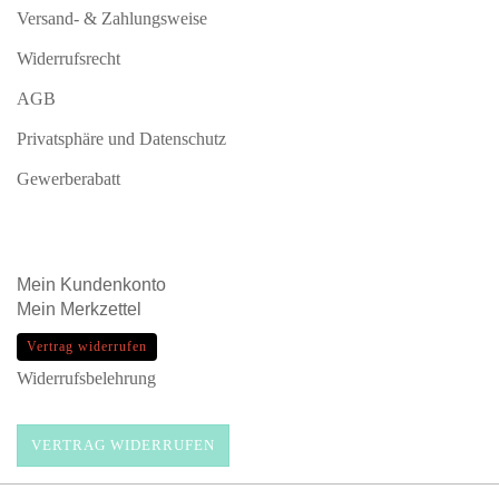
Versand- & Zahlungsweise
Widerrufsrecht
AGB
Privatsphäre und Datenschutz
Gewerberabatt
Mein
Kundenkonto
Mein
Merkzettel
Vertrag widerrufen
Widerrufsbelehrung
VERTRAG WIDERRUFEN