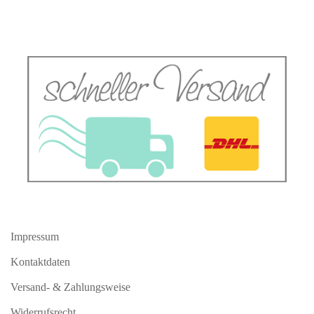
Impressum
Kontaktdaten
Versand- & Zahlungsweise
Widerrufsrecht