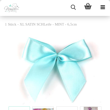
1 Stück - XL SATIN SCHLeife - MINT - 6,5cm