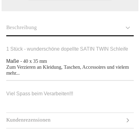
Beschreibung
1 Stück - wunderschöne dopellte SATIN TWIN Schleife
Maße -
40 x 35 mm
Zum Verzieren an Kleidung, Taschen, Accessoires und vielem
mehr...
Viel Spass beim Verarbeiten!!!
Kundenrezensionen