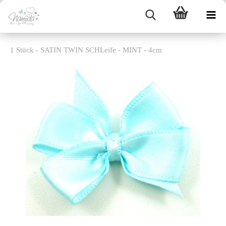
1 Stück - SATIN TWIN SCHLeife - MINT - 4cm