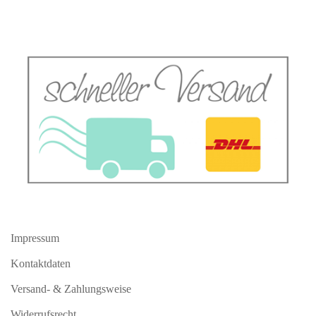
Impressum
Kontaktdaten
Versand- & Zahlungsweise
Widerrufsrecht