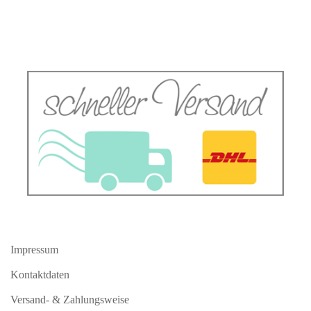
Impressum
Kontaktdaten
Versand- & Zahlungsweise