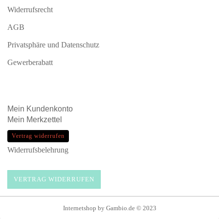
Widerrufsrecht
AGB
Privatsphäre und Datenschutz
Gewerberabatt
Mein
Kundenkonto
Mein
Merkzettel
Vertrag widerrufen
Widerrufsbelehrung
VERTRAG WIDERRUFEN
Internetshop
by Gambio.de © 2023