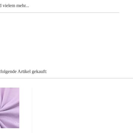
d vielem mehr...
folgende Artikel gekauft: