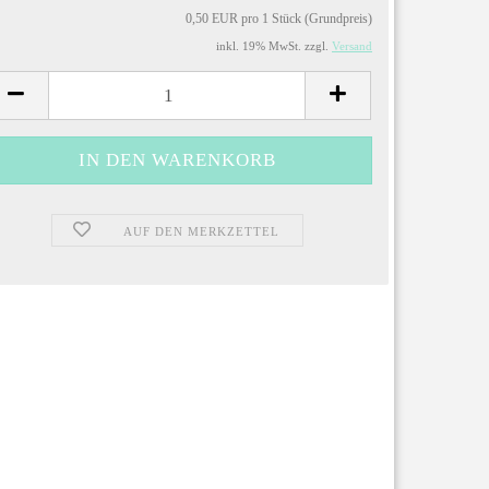
0,50 EUR pro 1 Stück (Grundpreis)
inkl. 19% MwSt. zzgl.
Versand
AUF DEN MERKZETTEL