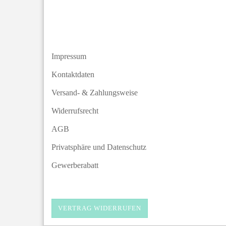
Impressum
Kontaktdaten
Versand- & Zahlungsweise
Widerrufsrecht
AGB
Privatsphäre und Datenschutz
Gewerberabatt
VERTRAG WIDERRUFEN