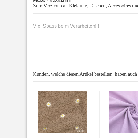
Zum Verzieren an Kleidung, Taschen, Accessoires un
Viel Spass beim Verarbeiten!!!
Kunden, welche diesen Artikel bestellten, haben auch 