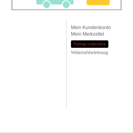
Mein
Kundenkonto
Mein
Merkzettel
Vertrag widerrufen
Widerrufsbelehrung