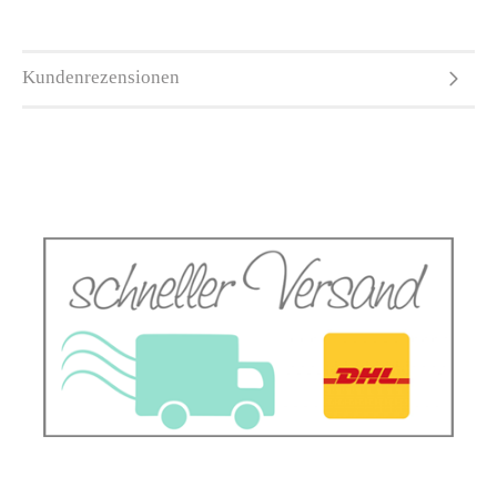
Kundenrezensionen