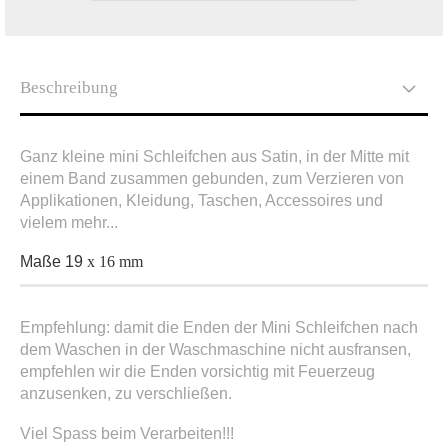
Beschreibung
Ganz kleine mini Schleifchen aus Satin, in der Mitte mit
einem Band zusammen gebunden, zum Verzieren von
Applikationen, Kleidung, Taschen, Accessoires und
vielem mehr...
Maße 19
x 16 mm
Empfehlung: damit die Enden der Mini Schleifchen nach
dem Waschen in der Waschmaschine nicht ausfransen,
empfehlen wir die Enden vorsichtig mit Feuerzeug
anzusenken, zu verschließen.
Viel Spass beim Verarbeiten!!!