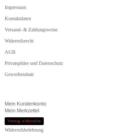
Impressum
Kontaktdaten
Versand- & Zahlungsweise
Widerrufsrecht
AGB
Privatsphäre und Datenschutz
Gewerberabatt
Mein
Kundenkonto
Mein
Merkzettel
Vertrag widerrufen
Widerrufsbelehrung