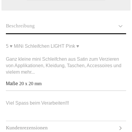
Beschreibung
5 ♥ MiNi Schleifchen LIGHT Pink ♥
Ganz kleine mini Schleifchen aus Satin zum Verzieren
von Applikationen, Kleidung, Taschen, Accessoires und
vielem mehr...
Maße
20 x 20 mm
Viel Spass beim Verarbeiten!!!
Kundenrezensionen