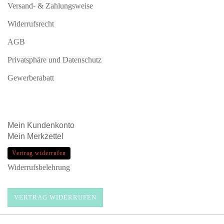
Versand- & Zahlungsweise
Widerrufsrecht
AGB
Privatsphäre und Datenschutz
Gewerberabatt
Mein
Kundenkonto
Mein
Merkzettel
Vertrag widerrufen
Widerrufsbelehrung
VERTRAG WIDERRUFEN