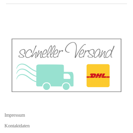
Impressum
Kontaktdaten