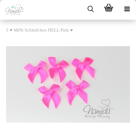
5 ♥ MiNi Schleifchen HELL Pink ♥