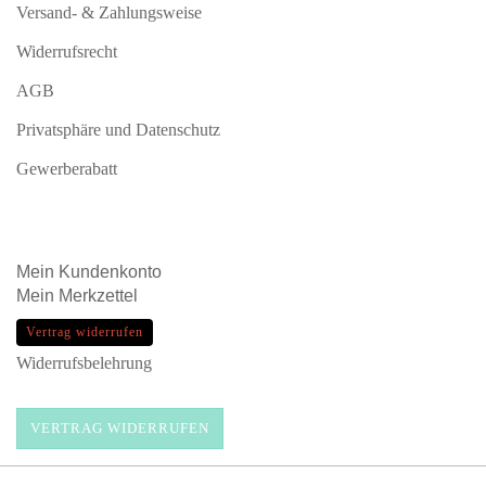
Versand- & Zahlungsweise
Widerrufsrecht
AGB
Privatsphäre und Datenschutz
Gewerberabatt
Mein
Kundenkonto
Mein
Merkzettel
Vertrag widerrufen
Widerrufsbelehrung
VERTRAG WIDERRUFEN