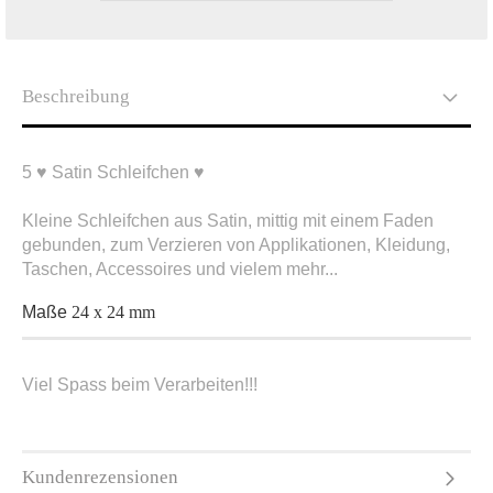
Beschreibung
5 ♥ Satin Schleifchen ♥
Kleine Schleifchen aus Satin, mittig mit einem Faden
gebunden, zum Verzieren von Applikationen, Kleidung,
Taschen, Accessoires und vielem mehr...
Maße
24 x 24 mm
Viel Spass beim Verarbeiten!!!
Kundenrezensionen