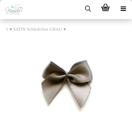
5 ♥ SATIN Schleifchen GRAU ♥