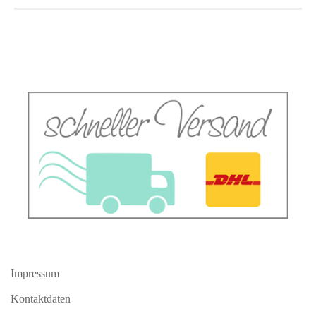
Impressum
Kontaktdaten