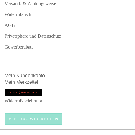
Versand- & Zahlungsweise
Widerrufsrecht
AGB
Privatsphäre und Datenschutz
Gewerberabatt
Mein
Kundenkonto
Mein
Merkzettel
Vertrag widerrufen
Widerrufsbelehrung
VERTRAG WIDERRUFEN