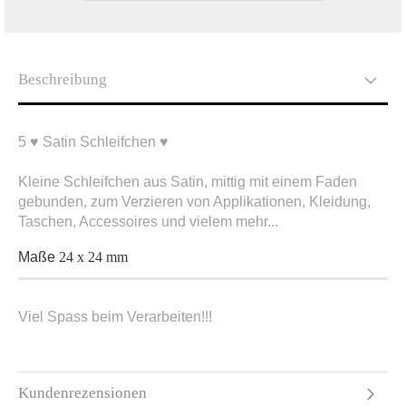
Beschreibung
5 ♥ Satin Schleifchen ♥
Kleine Schleifchen aus Satin, mittig mit einem Faden
gebunden, zum Verzieren von Applikationen, Kleidung,
Taschen, Accessoires und vielem mehr...
Maße
24 x 24 mm
Viel Spass beim Verarbeiten!!!
Kundenrezensionen