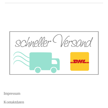
Impressum
Kontaktdaten