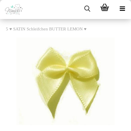
5 ♥ SATIN Schleifchen BUTTER LEMON ♥