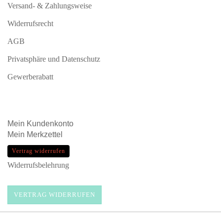
Versand- & Zahlungsweise
Widerrufsrecht
AGB
Privatsphäre und Datenschutz
Gewerberabatt
Mein
Kundenkonto
Mein
Merkzettel
Vertrag widerrufen
Widerrufsbelehrung
VERTRAG WIDERRUFEN