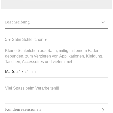
Beschreibung
5 ♥ Satin Schleifchen ♥
Kleine Schleifchen aus Satin, mittig mit einem Faden
gebunden, zum Verzieren von Applikationen, Kleidung,
Taschen, Accessoires und vielem mehr...
Maße
24 x 24 mm
Viel Spass beim Verarbeiten!!!
Kundenrezensionen