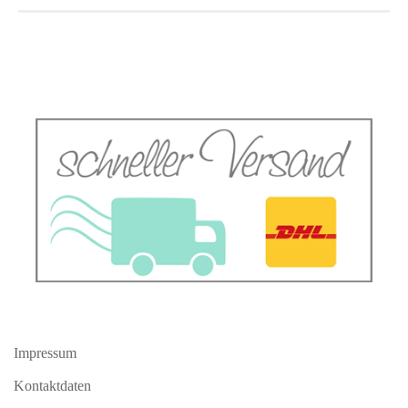
Impressum
Kontaktdaten