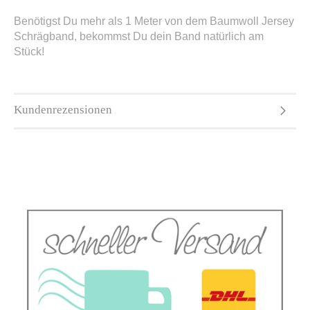
Benötigst Du mehr als 1 Meter von dem Baumwoll Jersey
Schrägband, bekommst Du dein Band natürlich am
Stück!
Kundenrezensionen