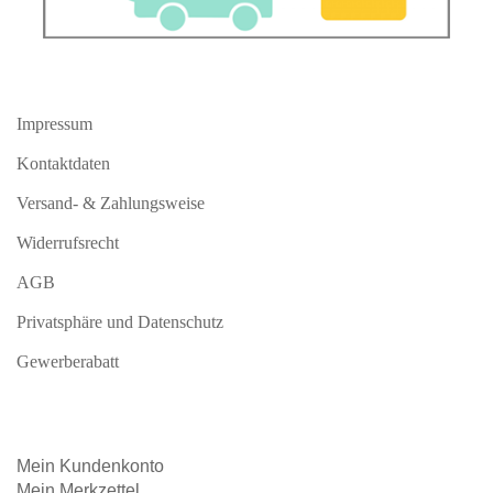
Impressum
Kontaktdaten
Versand- & Zahlungsweise
Widerrufsrecht
AGB
Privatsphäre und Datenschutz
Gewerberabatt
Mein
Kundenkonto
Mein
Merkzettel