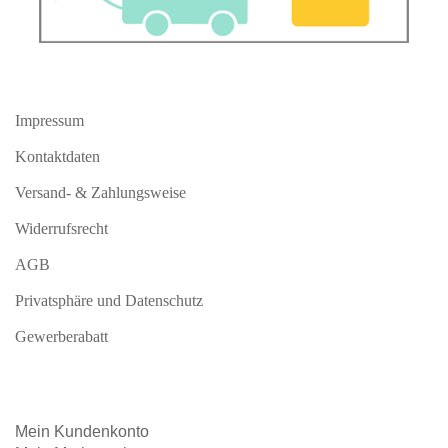
Impressum
Kontaktdaten
Versand- & Zahlungsweise
Widerrufsrecht
AGB
Privatsphäre und Datenschutz
Gewerberabatt
Mein
Kundenkonto