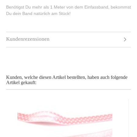
Benötigst Du mehr als 1 Meter von dem Einfassband, bekommst
Du dein Band natürlich am Stück!
Kundenrezensionen
Kunden, welche diesen Artikel bestellten, haben auch folgende
Artikel gekauft: