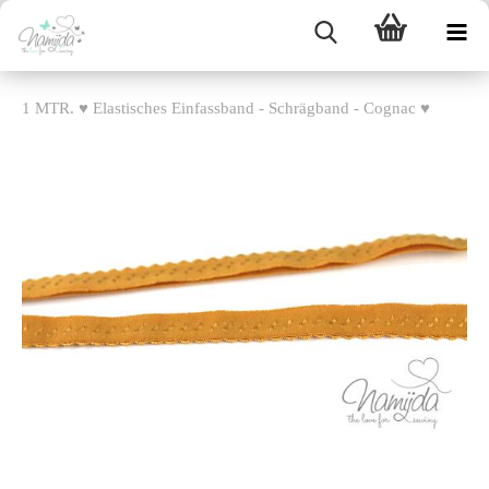
1 MTR. ♥ Elastisches Einfassband - Schrägband - Cognac ♥