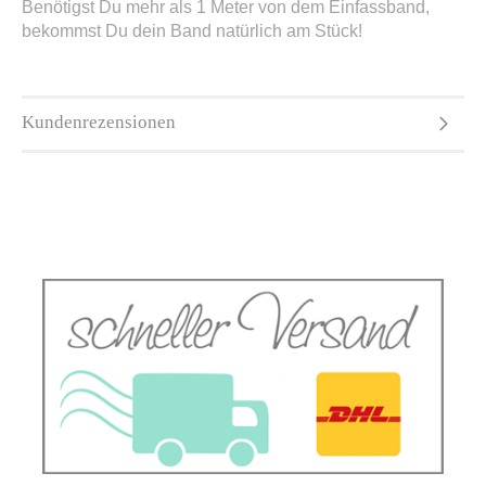
Benötigst Du mehr als 1 Meter von dem Einfassband,
bekommst Du dein Band natürlich am Stück!
Kundenrezensionen