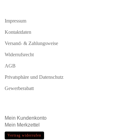
Impressum
Kontaktdaten
Versand- & Zahlungsweise
Widerrufsrecht
AGB
Privatsphäre und Datenschutz
Gewerberabatt
Mein
Kundenkonto
Mein
Merkzettel
Vertrag widerrufen