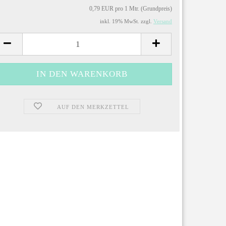
0,79 EUR pro 1 Mtr. (Grundpreis)
inkl. 19% MwSt. zzgl.
Versand
AUF DEN MERKZETTEL