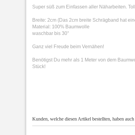
Super süß zum Einfassen aller Näharbeiten. Tol
Breite: 2cm (Das 2cm breite Schrägband hat eine
Material: 100% Baumwolle
waschbar bis 30°
Ganz viel Freude beim Vernähen!
Benötigst Du mehr als 1 Meter von dem Baumwo
Stück!
Kunden, welche diesen Artikel bestellten, haben auch 