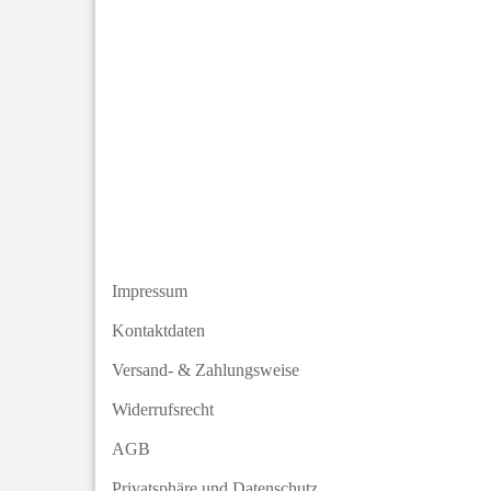
Impressum
Kontaktdaten
Versand- & Zahlungsweise
Widerrufsrecht
AGB
Privatsphäre und Datenschutz