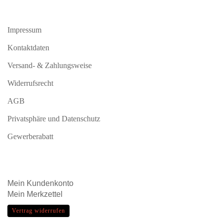
Impressum
Kontaktdaten
Versand- & Zahlungsweise
Widerrufsrecht
AGB
Privatsphäre und Datenschutz
Gewerberabatt
Mein
Kundenkonto
Mein
Merkzettel
Vertrag widerrufen