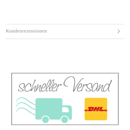
Kundenrezensionen