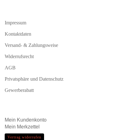
Impressum
Kontaktdaten
Versand- & Zahlungsweise
Widerrufsrecht
AGB
Privatsphäre und Datenschutz
Gewerberabatt
Mein
Kundenkonto
Mein
Merkzettel
Vertrag widerrufen