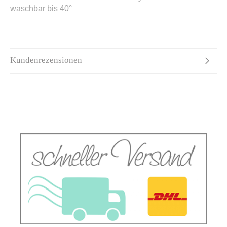
waschbar bis 40°
Kundenrezensionen