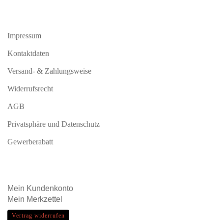
Impressum
Kontaktdaten
Versand- & Zahlungsweise
Widerrufsrecht
AGB
Privatsphäre und Datenschutz
Gewerberabatt
Mein
Kundenkonto
Mein
Merkzettel
Vertrag widerrufen