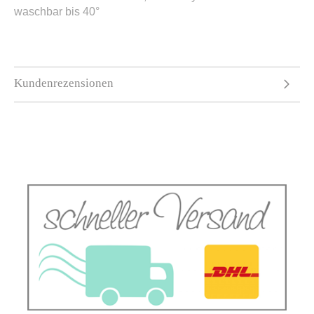
waschbar bis 40°
Kundenrezensionen